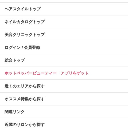
ヘアスタイルトップ
ネイルカタログトップ
美容クリニックトップ
ログイン / 会員登録
総合トップ
ホットペッパービューティー アプリをゲット
近くのエリアから探す
オススメ特集から探す
関連リンク
近隣のサロンから探す