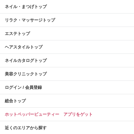
ネイル・まつげトップ
リラク・マッサージトップ
エステトップ
ヘアスタイルトップ
ネイルカタログトップ
美容クリニックトップ
ログイン / 会員登録
総合トップ
ホットペッパービューティー アプリをゲット
近くのエリアから探す