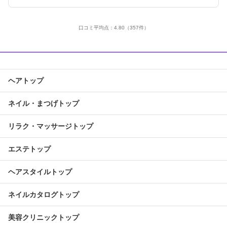
口コミ平均点：
4.80
（357件）
ヘアトップ
ネイル・まつげトップ
リラク・マッサージトップ
エステトップ
ヘアスタイルトップ
ネイルカタログトップ
美容クリニックトップ