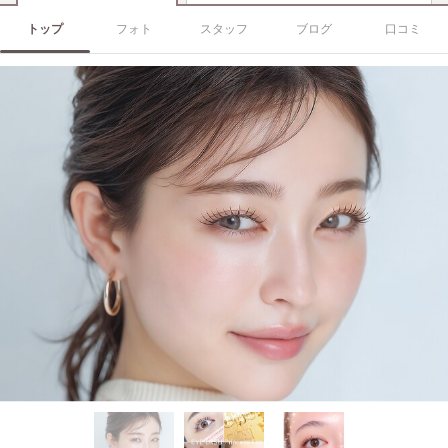
トップ
フォト
スタッフ
ブログ
口コミ