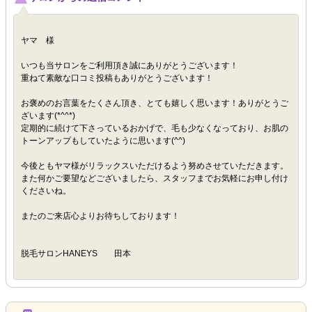
ヤマ 様
いつも当サロンをご利用頂き誠にありがとうございます！
重ねて素敵な口コミ投稿もありがとうございます！
お褒めのお言葉をたくさん頂き、とても嬉しく思います！ありがとうご
ざいます(*^^*)
定期的に続けて下さっているおかげで、毛も少なくなっており、お肌の
トーンアップもしていたように思います(^^)
今後ともヤマ様がリラックスいただけるよう努めさせていただきます。
また何かご要望などございましたら、スタッフまでお気軽にお申し付け
くださいね。
またのご来店心よりお待ちしております！
脱毛サロンHANEYS 田本