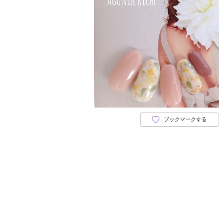
ブックマークする