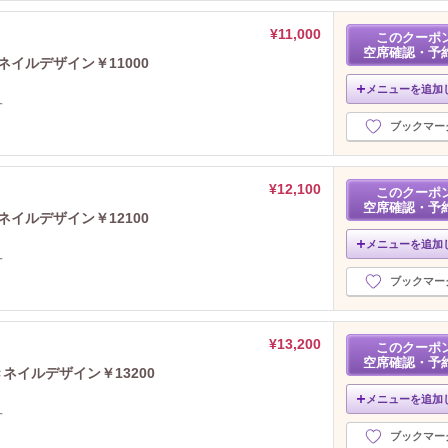
¥11,000
このクーポ
空席確認・予
イルデザイン￥11000
メニューを追加
す
ブックマー
¥12,100
このクーポ
空席確認・予
イルデザイン￥12100
メニューを追加
す
ブックマー
¥13,200
このクーポ
空席確認・予
ネイルデザイン￥13200
メニューを追加
す
ブックマー