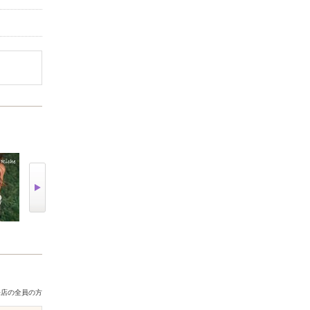
来店の全員の方