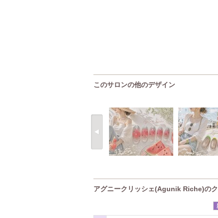
このサロンの他のデザイン
アグニークリッシェ(Agunik Riche)の