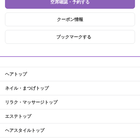
空席確認・予約する
クーポン情報
ブックマークする
ヘアトップ
ネイル・まつげトップ
リラク・マッサージトップ
エステトップ
ヘアスタイルトップ