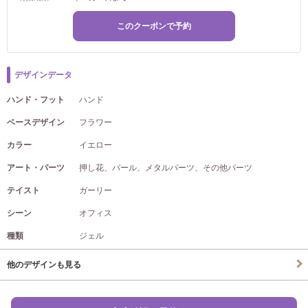
このクーポンで予約
デザインデータ
ハンド・フット
ハンド
ベースデザイン
フラワー
カラー
イエロー
アート・パーツ
押し花、パール、メタルパーツ、その他パーツ
テイスト
ガーリー
シーン
オフィス
種類
ジェル
他のデザインも見る