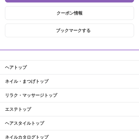
クーポン情報
ブックマークする
ヘアトップ
ネイル・まつげトップ
リラク・マッサージトップ
エステトップ
ヘアスタイルトップ
ネイルカタログトップ