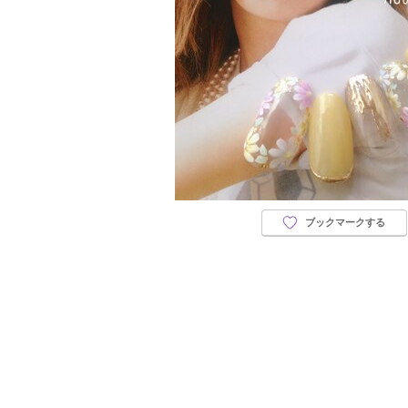
ブックマークする