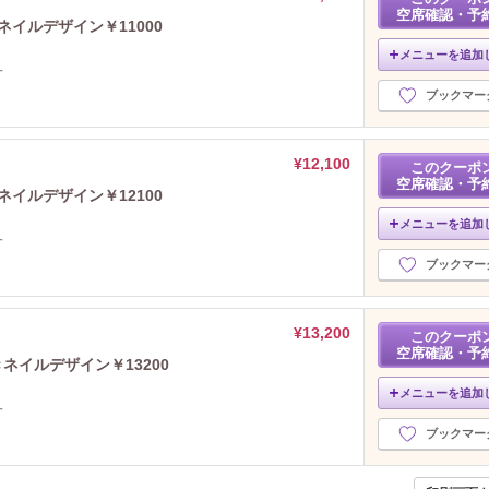
空席確認・予
イルデザイン￥11000
メニューを追加
す
ブックマー
¥12,100
このクーポ
空席確認・予
イルデザイン￥12100
メニューを追加
す
ブックマー
¥13,200
このクーポ
空席確認・予
ネイルデザイン￥13200
メニューを追加
す
ブックマー