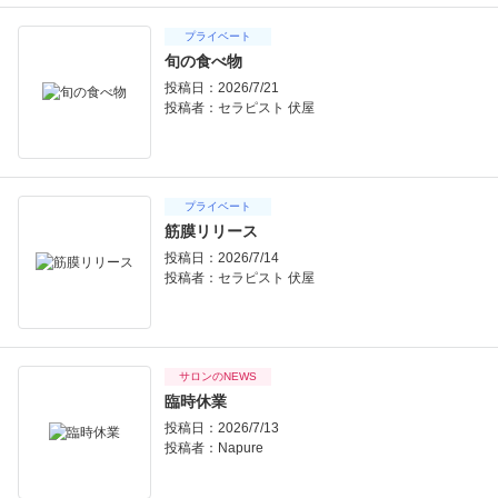
プライベート
旬の食べ物
投稿日：2026/7/21
投稿者：
セラピスト 伏屋
プライベート
筋膜リリース
投稿日：2026/7/14
投稿者：
セラピスト 伏屋
サロンのNEWS
臨時休業
投稿日：2026/7/13
投稿者：
Napure