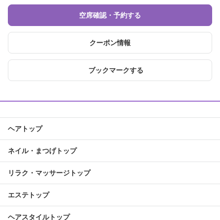
空席確認・予約する
クーポン情報
ブックマークする
ヘアトップ
ネイル・まつげトップ
リラク・マッサージトップ
エステトップ
ヘアスタイルトップ