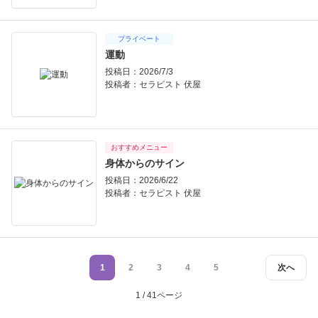
プライベート
運動
投稿日：2026/7/3
投稿者：
セラピスト 伏屋
おすすめメニュー
身体からのサイン
投稿日：2026/6/22
投稿者：
セラピスト 伏屋
1
2
3
4
5
次へ
1 / 41ページ