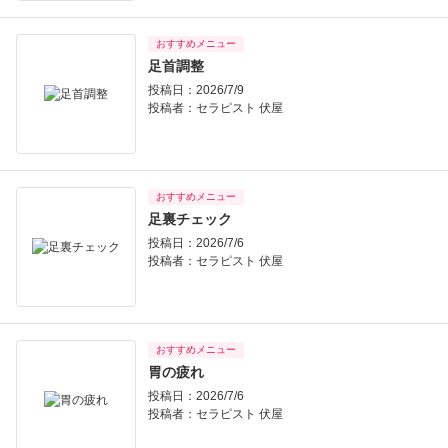
おすすめメニュー
足首調整
投稿日：2026/7/9
投稿者：
セラピスト 伏屋
おすすめメニュー
足裏チェック
投稿日：2026/7/6
投稿者：
セラピスト 伏屋
おすすめメニュー
胃の疲れ
投稿日：2026/7/6
投稿者：
セラピスト 伏屋