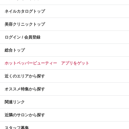
ネイルカタログトップ
美容クリニックトップ
ログイン / 会員登録
総合トップ
ホットペッパービューティー アプリをゲット
近くのエリアから探す
オススメ特集から探す
関連リンク
近隣のサロンから探す
スタッフ募集