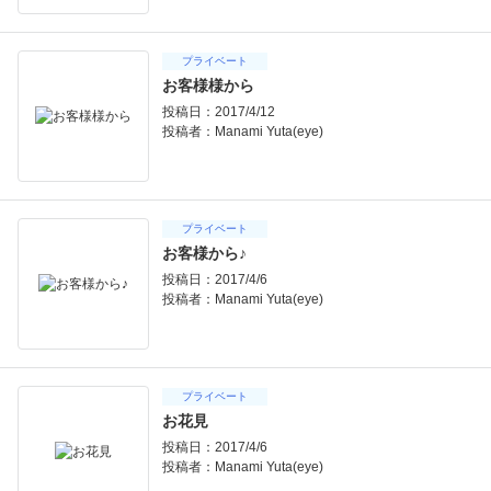
プライベート
お客様様から
投稿日：2017/4/12
投稿者：
Manami Yuta(eye)
プライベート
お客様から♪
投稿日：2017/4/6
投稿者：
Manami Yuta(eye)
プライベート
お花見
投稿日：2017/4/6
投稿者：
Manami Yuta(eye)