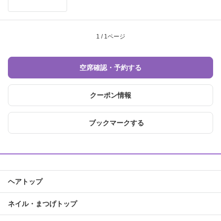
1 / 1ページ
空席確認・予約する
クーポン情報
ブックマークする
ヘアトップ
ネイル・まつげトップ