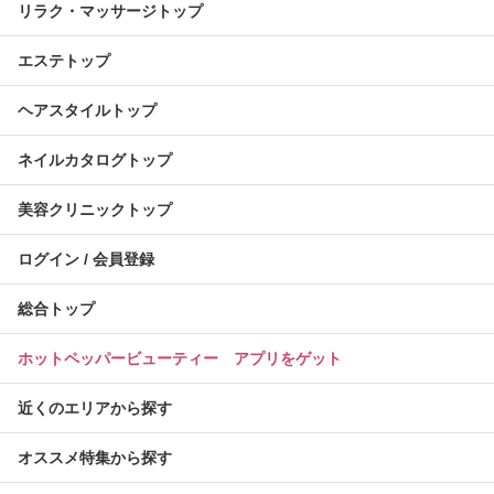
リラク・マッサージトップ
エステトップ
ヘアスタイルトップ
ネイルカタログトップ
美容クリニックトップ
ログイン / 会員登録
総合トップ
ホットペッパービューティー アプリをゲット
近くのエリアから探す
オススメ特集から探す