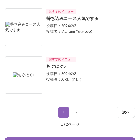
おすすめメニュー
持ち込みコース人気です★
投稿日：2024/2/3
投稿者：
Manami Yuta(eye)
おすすめメニュー
ちぐはぐ♪
投稿日：2024/2/2
投稿者：
Aika （nail）
1
2
次へ
1 / 2ページ