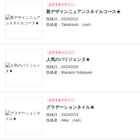
おすすめデザイン
新デザインニュアンスネイルコース★
投稿日：2024/2/22
投稿者：
Takahashi （nail）
おすすめメニュー
人気のパリジェンヌ★
投稿日：2024/2/20
投稿者：
Manami Yuta(eye)
おすすめデザイン
グラデーションネイル★
投稿日：2024/2/14
投稿者：
Aika （nail）