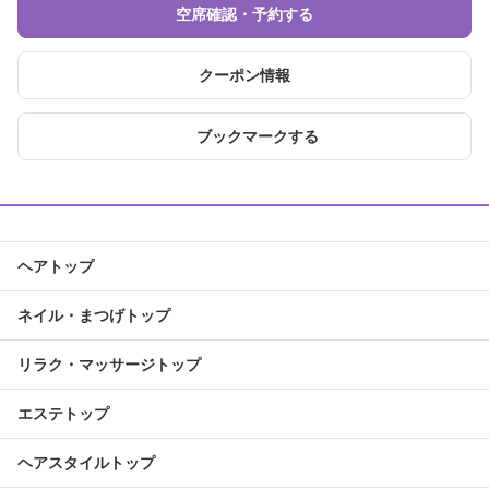
空席確認・予約する
クーポン情報
ブックマークする
ヘアトップ
ネイル・まつげトップ
リラク・マッサージトップ
エステトップ
ヘアスタイルトップ