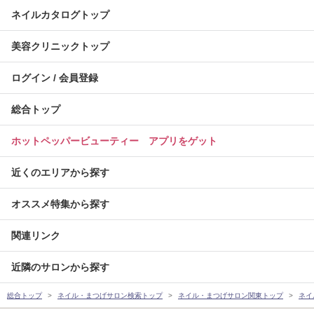
ネイルカタログトップ
美容クリニックトップ
ログイン / 会員登録
総合トップ
ホットペッパービューティー アプリをゲット
近くのエリアから探す
オススメ特集から探す
関連リンク
近隣のサロンから探す
総合トップ
ネイル・まつげサロン検索トップ
ネイル・まつげサロン関東トップ
ネイ