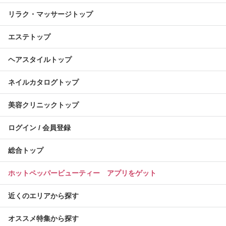
リラク・マッサージトップ
エステトップ
ヘアスタイルトップ
ネイルカタログトップ
美容クリニックトップ
ログイン / 会員登録
総合トップ
ホットペッパービューティー アプリをゲット
近くのエリアから探す
オススメ特集から探す