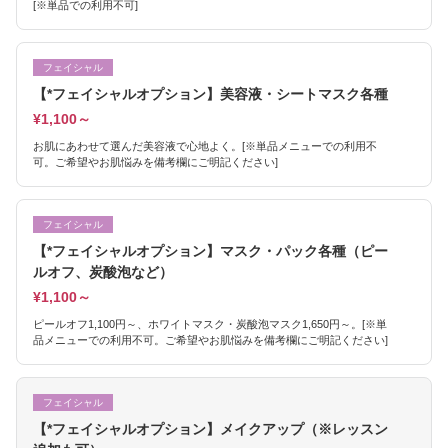
[※単品での利用不可]
フェイシャル
【*フェイシャルオプション】美容液・シートマスク各種
¥1,100～
お肌にあわせて選んだ美容液で心地よく。[※単品メニューでの利用不
可。ご希望やお肌悩みを備考欄にご明記ください]
フェイシャル
【*フェイシャルオプション】マスク・パック各種（ピー
ルオフ、炭酸泡など）
¥1,100～
ピールオフ1,100円～、ホワイトマスク・炭酸泡マスク1,650円～。[※単
品メニューでの利用不可。ご希望やお肌悩みを備考欄にご明記ください]
フェイシャル
【*フェイシャルオプション】メイクアップ（※レッスン