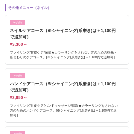
その他メニュー（ネイル）
その他
ネイルケアコース（※シャイニング(爪磨き)は＋1,100円
で追加可）
¥3,300～
ファイリング/甘皮ケア/保湿★カラーリングをされない方のための指先・
爪まわりのケアコース。[※シャイニング(爪磨き)は＋1,100円で追加可］
その他
ハンドケアコース（※シャイニング(爪磨き)は＋1,100円
で追加可）
¥3,850～
ファイリング/甘皮ケア/ハンドマッサージ/保湿★カラーリングをされない
方のためのハンドケアコース。[※シャイニング(爪磨き)は＋1,100円で追
加可］
その他