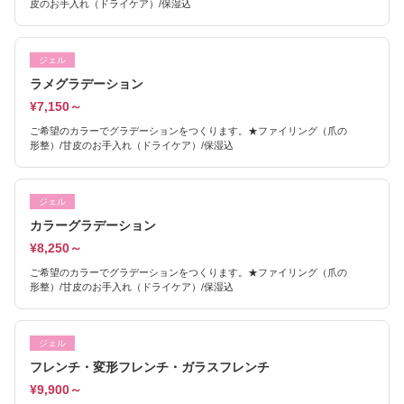
皮のお手入れ（ドライケア）/保湿込
ジェル
ラメグラデーション
¥7,150～
ご希望のカラーでグラデーションをつくります。★ファイリング（爪の
形整）/甘皮のお手入れ（ドライケア）/保湿込
ジェル
カラーグラデーション
¥8,250～
ご希望のカラーでグラデーションをつくります。★ファイリング（爪の
形整）/甘皮のお手入れ（ドライケア）/保湿込
ジェル
フレンチ・変形フレンチ・ガラスフレンチ
¥9,900～