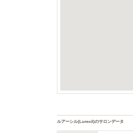
ルアーシル(Lurecil)のサロンデータ