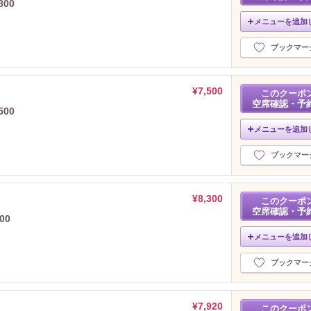
00
メニューを追加
ブックマー
¥7,500
このクーポ
空席確認・予
00
メニューを追加
ブックマー
¥8,300
このクーポ
空席確認・予
00
メニューを追加
ブックマー
¥7,920
このクーポ