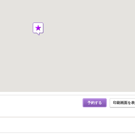
予約する
印刷画面を表