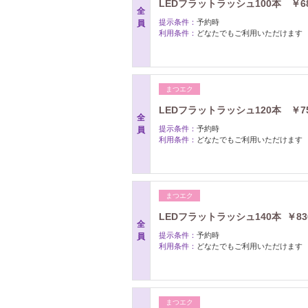
LEDフラットラッシュ100本 ￥68
全
提示条件：
予約時
員
利用条件：
どなたでもご利用いただけます
まつエク
LEDフラットラッシュ120本 ￥75
全
提示条件：
予約時
員
利用条件：
どなたでもご利用いただけます
まつエク
LEDフラットラッシュ140本 ￥83
全
提示条件：
予約時
員
利用条件：
どなたでもご利用いただけます
まつエク