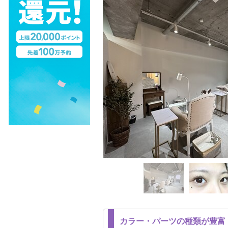
カラー・パーツの種類が豊富