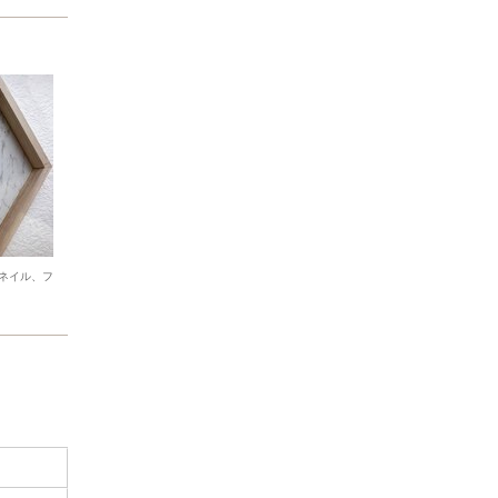
ネイル、フ