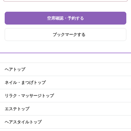
空席確認・予約する
ブックマークする
ヘアトップ
ネイル・まつげトップ
リラク・マッサージトップ
エステトップ
ヘアスタイルトップ