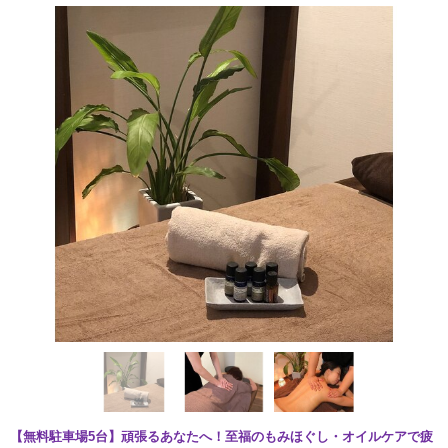
【無料駐車場5台】頑張るあなたへ！至福のもみほぐし・オイルケアで疲