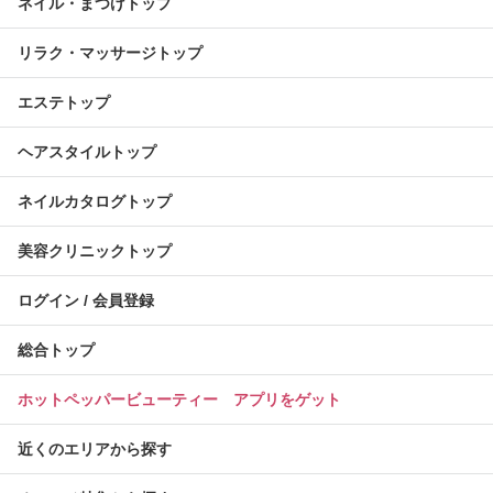
ネイル・まつげトップ
リラク・マッサージトップ
エステトップ
ヘアスタイルトップ
ネイルカタログトップ
美容クリニックトップ
ログイン / 会員登録
総合トップ
ホットペッパービューティー アプリをゲット
近くのエリアから探す