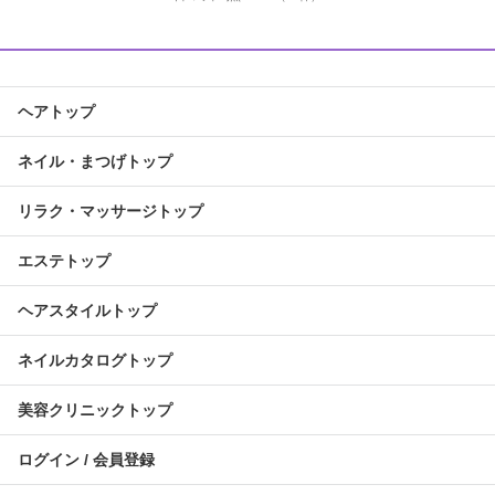
ヘアトップ
ネイル・まつげトップ
リラク・マッサージトップ
エステトップ
ヘアスタイルトップ
ネイルカタログトップ
美容クリニックトップ
ログイン / 会員登録