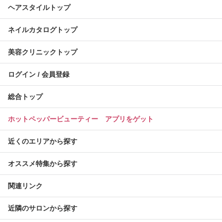
ヘアスタイルトップ
ネイルカタログトップ
美容クリニックトップ
ログイン / 会員登録
総合トップ
ホットペッパービューティー アプリをゲット
近くのエリアから探す
オススメ特集から探す
関連リンク
近隣のサロンから探す