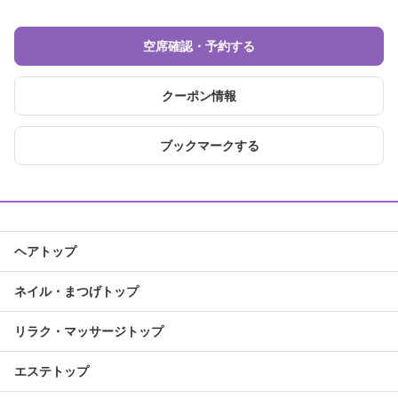
空席確認・予約する
クーポン情報
ブックマークする
ヘアトップ
ネイル・まつげトップ
リラク・マッサージトップ
エステトップ