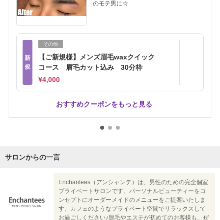
のモテ男に☆
その他
【ご新規様】メンズ眉毛waxクイック
新
規
コース 眉毛カット込み 30分枠
¥4,000
おすすめクーポンをもっと見る
サロンからの一言
Enchantees（アンシャンテ）は、男性のための完全個室
プライベートサロンです。パーソナルビューティーをコ
ンセプトにオーダーメイドのメニューをご提案いたしま
す。カフェのようなプライベート空間でリラックスして
お過ごしください♪脱毛やエステが初めてのお客様も、ぜ