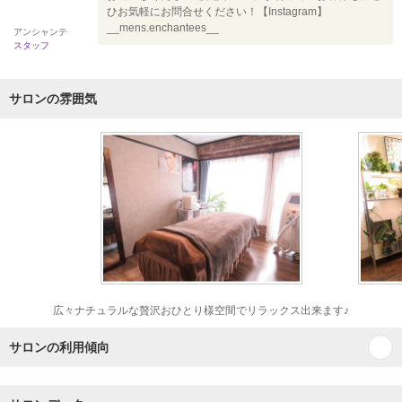
ひお気軽にお問合せください！【Instagram】
__mens.enchantees__
アンシャンテ
スタッフ
サロンの雰囲気
広々ナチュラルな贅沢おひとり様空間でリラックス出来ます♪
サロンの利用傾向