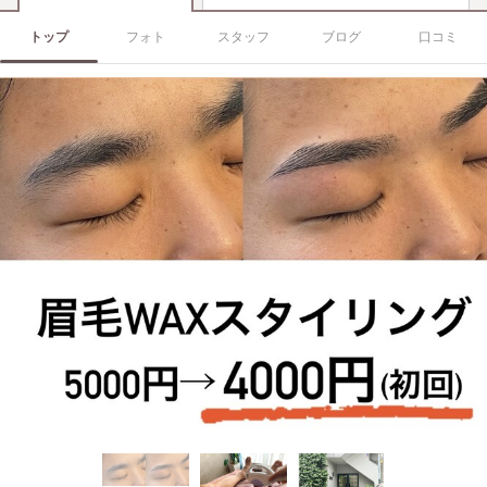
トップ
フォト
スタッフ
ブログ
口コミ