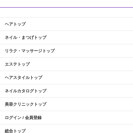
ヘアトップ
ネイル・まつげトップ
リラク・マッサージトップ
エステトップ
ヘアスタイルトップ
ネイルカタログトップ
美容クリニックトップ
ログイン / 会員登録
総合トップ