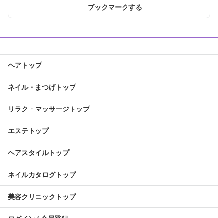
ブックマークする
ヘアトップ
ネイル・まつげトップ
リラク・マッサージトップ
エステトップ
ヘアスタイルトップ
ネイルカタログトップ
美容クリニックトップ