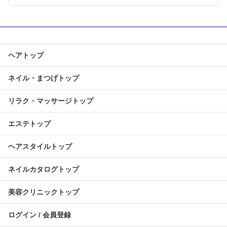
ヘアトップ
ネイル・まつげトップ
リラク・マッサージトップ
エステトップ
ヘアスタイルトップ
ネイルカタログトップ
美容クリニックトップ
ログイン / 会員登録