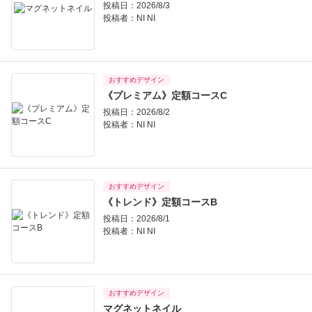
投稿日：2026/8/3
投稿者：
NI NI
おすすめデザイン
《プレミアム》定額コースC
投稿日：2026/8/2
投稿者：
NI NI
おすすめデザイン
《トレンド》定額コースB
投稿日：2026/8/1
投稿者：
NI NI
おすすめデザイン
マグネットネイル