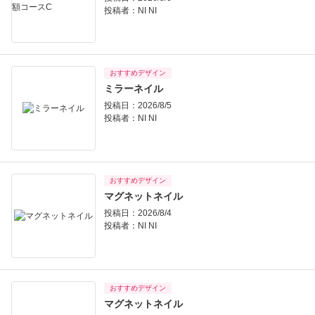
投稿者：
NI NI
おすすめデザイン
ミラーネイル
投稿日：2026/8/5
投稿者：
NI NI
おすすめデザイン
マグネットネイル
投稿日：2026/8/4
投稿者：
NI NI
おすすめデザイン
マグネットネイル