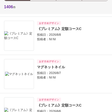
1406
件
おすすめデザイン
《プレミアム》定額コースC
投稿日：2026/8/8
投稿者：
NI NI
おすすめデザイン
マグネットネイル
投稿日：2026/8/7
投稿者：
NI NI
おすすめデザイン
《プレミアム》定額コースC
投稿日：2026/8/6