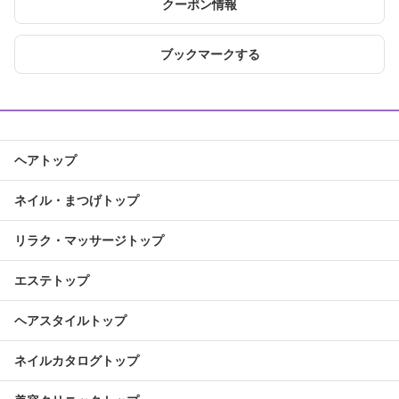
クーポン情報
ブックマークする
ヘアトップ
ネイル・まつげトップ
リラク・マッサージトップ
エステトップ
ヘアスタイルトップ
ネイルカタログトップ