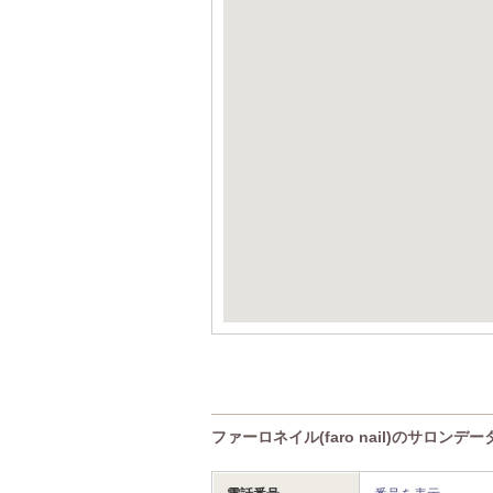
ファーロネイル(faro nail)のサロンデー