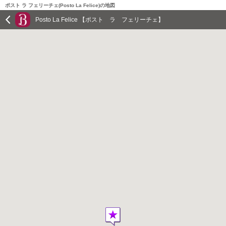
ポスト ラ フェリーチェ(Posto La Felice)の地図
Posto La Felice 【ポスト ラ フェリーチェ】