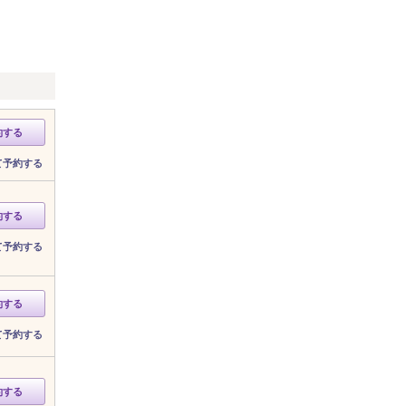
約する
て予約する
約する
て予約する
約する
て予約する
約する