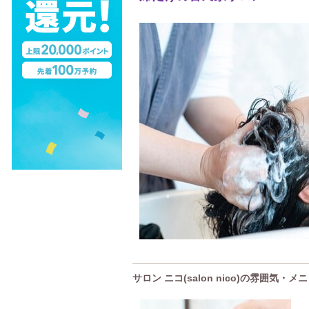
サロン ニコ(salon nico)の雰囲気・