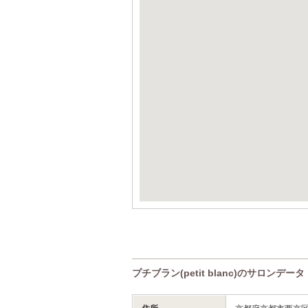
プチブラン(petit blanc)のサロンデータ