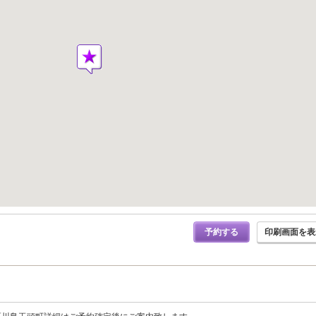
予約する
印刷画面を表