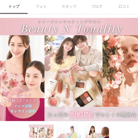
トップ
フォト
スタッフ
ブログ
口コミ