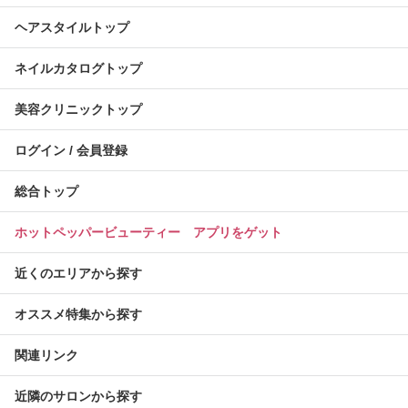
ヘアスタイルトップ
ネイルカタログトップ
美容クリニックトップ
ログイン / 会員登録
総合トップ
ホットペッパービューティー アプリをゲット
近くのエリアから探す
オススメ特集から探す
関連リンク
近隣のサロンから探す