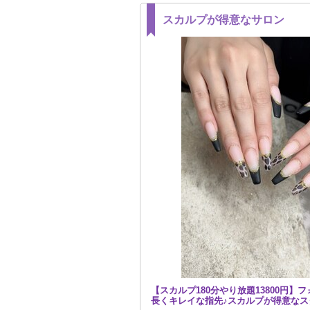
スカルプが得意なサロン
【スカルプ180分やり放題13800円】
長くキレイな指先♪スカルプが得意なス