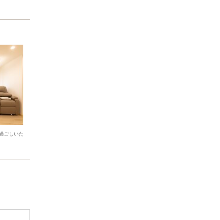
過ごしいた