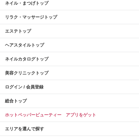
ネイル・まつげトップ
リラク・マッサージトップ
エステトップ
ヘアスタイルトップ
ネイルカタログトップ
美容クリニックトップ
ログイン / 会員登録
総合トップ
ホットペッパービューティー アプリをゲット
エリアを選んで探す