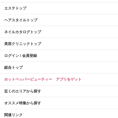
エステトップ
ヘアスタイルトップ
ネイルカタログトップ
美容クリニックトップ
ログイン / 会員登録
総合トップ
ホットペッパービューティー アプリをゲット
近くのエリアから探す
オススメ特集から探す
関連リンク