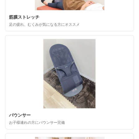
筋膜ストレッチ
足の疲れ、むくみが気になる方にオススメ
バウンサー
お子様連れの方にバウンサー完備