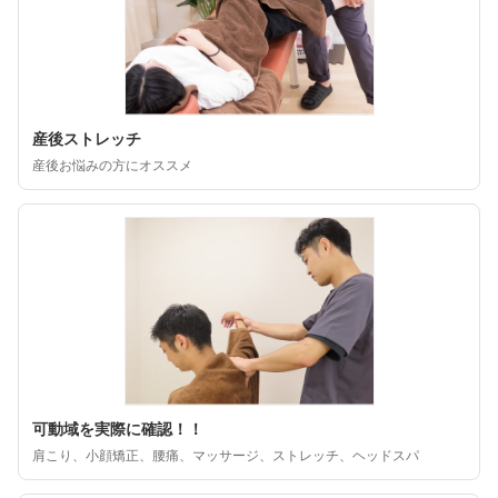
産後ストレッチ
産後お悩みの方にオススメ
可動域を実際に確認！！
肩こり、小顔矯正、腰痛、マッサージ、ストレッチ、ヘッドスパ