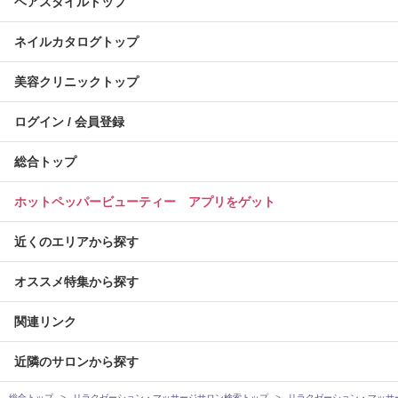
ヘアスタイルトップ
ネイルカタログトップ
美容クリニックトップ
ログイン / 会員登録
総合トップ
ホットペッパービューティー アプリをゲット
近くのエリアから探す
オススメ特集から探す
関連リンク
近隣のサロンから探す
総合トップ
リラクゼーション・マッサージサロン検索トップ
リラクゼーション・マッサ