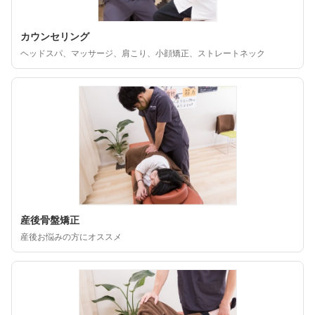
カウンセリング
ヘッドスパ、マッサージ、肩こり、小顔矯正、ストレートネック
産後骨盤矯正
産後お悩みの方にオススメ