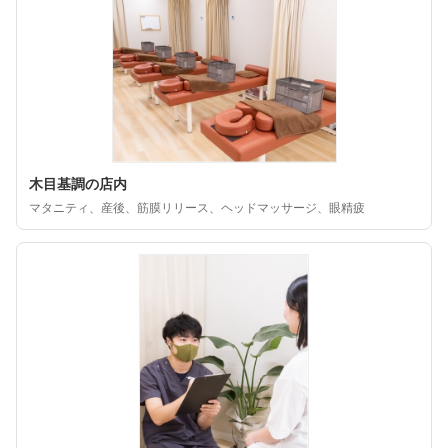
木目基調の店内
マタニティ、産後、筋膜リリース、ヘッドマッサージ、眼精疲