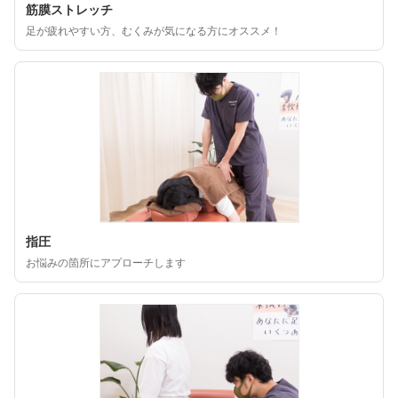
筋膜ストレッチ
足が疲れやすい方、むくみが気になる方にオススメ！
指圧
お悩みの箇所にアプローチします