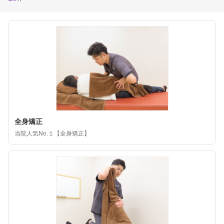
全身矯正
当院人気No.１【全身矯正】