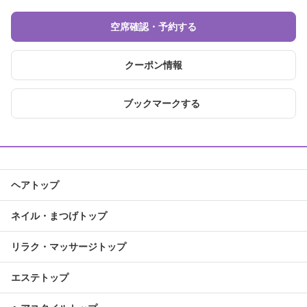
空席確認・予約する
クーポン情報
ブックマークする
ヘアトップ
ネイル・まつげトップ
リラク・マッサージトップ
エステトップ