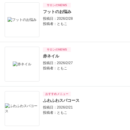
サロンのNEWS
フットのお悩み
投稿日：2026/2/28
投稿者：
ともこ
サロンのNEWS
赤ネイル
投稿日：2026/2/27
投稿者：
ともこ
おすすめメニュー
ふわふわスパコース
投稿日：2026/2/21
投稿者：
ともこ