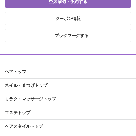
空席確認・予約する
クーポン情報
ブックマークする
ヘアトップ
ネイル・まつげトップ
リラク・マッサージトップ
エステトップ
ヘアスタイルトップ