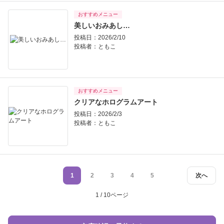
おすすめメニュー
美しいおみあし…
投稿日：2026/2/10
投稿者：
ともこ
おすすめメニュー
クリアなホログラムアート
投稿日：2026/2/3
投稿者：
ともこ
1
2
3
4
5
次へ
1 / 10ページ