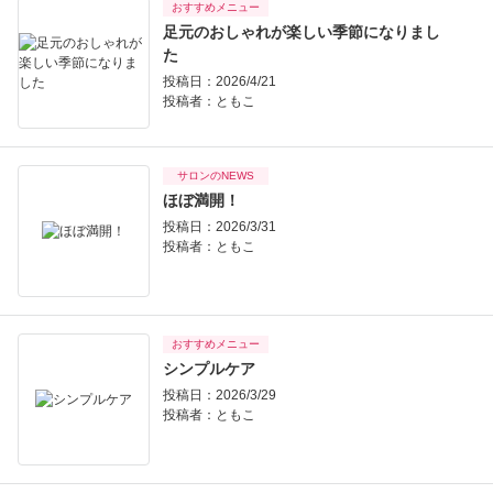
おすすめメニュー
足元のおしゃれが楽しい季節になりまし
た
投稿日：2026/4/21
投稿者：
ともこ
サロンのNEWS
ほぼ満開！
投稿日：2026/3/31
投稿者：
ともこ
おすすめメニュー
シンプルケア
投稿日：2026/3/29
投稿者：
ともこ