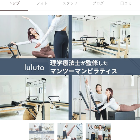
トップ
フォト
スタッフ
ブログ
口コミ