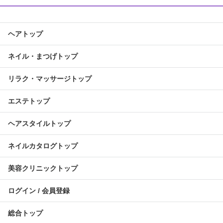
ヘアトップ
ネイル・まつげトップ
リラク・マッサージトップ
エステトップ
ヘアスタイルトップ
ネイルカタログトップ
美容クリニックトップ
ログイン / 会員登録
総合トップ