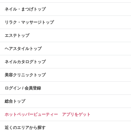
ネイル・まつげトップ
リラク・マッサージトップ
エステトップ
ヘアスタイルトップ
ネイルカタログトップ
美容クリニックトップ
ログイン / 会員登録
総合トップ
ホットペッパービューティー アプリをゲット
近くのエリアから探す