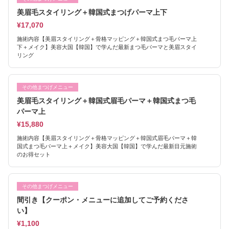
美眉毛スタイリング＋韓国式まつげパーマ上下
¥17,070
施術内容【美眉スタイリング＋骨格マッピング＋韓国式まつ毛パーマ上
下＋メイク】美容大国【韓国】で学んだ最新まつ毛パーマと美眉スタイ
リング
その他まつげメニュー
美眉毛スタイリング＋韓国式眉毛パーマ＋韓国式まつ毛
パーマ上
¥15,880
施術内容【美眉スタイリング＋骨格マッピング＋韓国式眉毛パーマ＋韓
国式まつ毛パーマ上＋メイク】美容大国【韓国】で学んだ最新目元施術
のお得セット
その他まつげメニュー
間引き【クーポン・メニューに追加してご予約くださ
い】
¥1,100