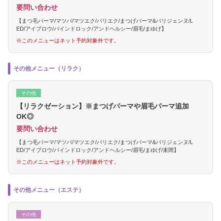
要問い合わせ
【まつ毛パーマ/マツパ/マツエク/パリエク/まつげパーマ&パリジェンヌ/L
ED/アイブロウ/バインドロック/アンドヘルシー/眉毛/まゆげ】
※このメニューはネット予約対象外です。
その他メニュー（リラク）
その他
【リラクゼーション】※まつげパーマや眉毛パーマ追加
OK◎
要問い合わせ
【まつ毛パーマ/マツパ/マツエク/パリエク/まつげパーマ&パリジェンヌ/L
ED/アイブロウ/バインドロック/アンドヘルシー/眉毛/まゆげ/束間】
※このメニューはネット予約対象外です。
その他メニュー（エステ）
その他