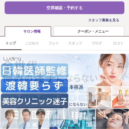
空席確認・予約する
スタッフ募集を見る
クーポン・メニュー
サロン情報
トップ
こだわり
フォト
スタッフ
ブログ
口コミ