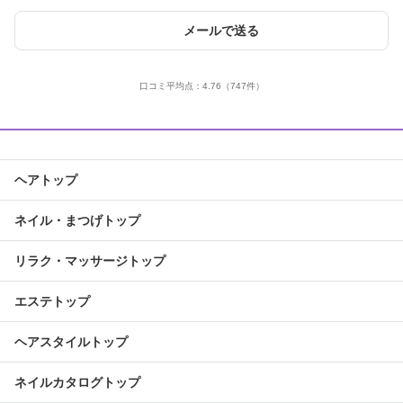
メールで送る
口コミ平均点：
4.76
（747件）
ヘアトップ
ネイル・まつげトップ
リラク・マッサージトップ
エステトップ
ヘアスタイルトップ
ネイルカタログトップ