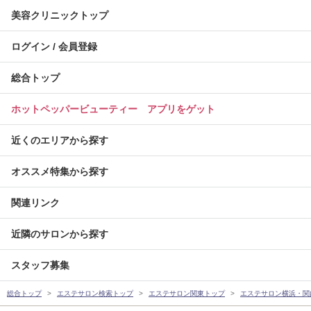
美容クリニックトップ
ログイン / 会員登録
総合トップ
ホットペッパービューティー アプリをゲット
近くのエリアから探す
オススメ特集から探す
関連リンク
近隣のサロンから探す
スタッフ募集
総合トップ
エステサロン検索トップ
エステサロン関東トップ
エステサロン横浜・関