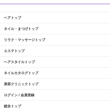
ヘアトップ
ネイル・まつげトップ
リラク・マッサージトップ
エステトップ
ヘアスタイルトップ
ネイルカタログトップ
美容クリニックトップ
ログイン / 会員登録
総合トップ