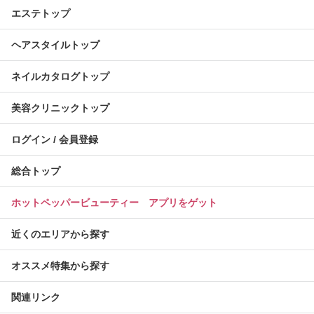
エステトップ
ヘアスタイルトップ
ネイルカタログトップ
美容クリニックトップ
ログイン / 会員登録
総合トップ
ホットペッパービューティー アプリをゲット
近くのエリアから探す
オススメ特集から探す
関連リンク