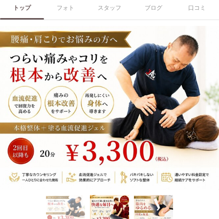
トップ
フォト
スタッフ
ブログ
口コミ