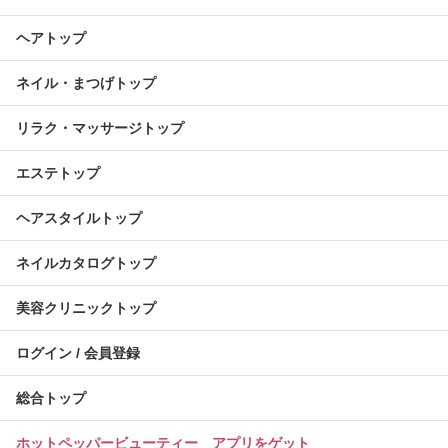
ヘアトップ
ネイル・まつげトップ
リラク・マッサージトップ
エステトップ
ヘアスタイルトップ
ネイルカタログトップ
美容クリニックトップ
ログイン / 会員登録
総合トップ
ホットペッパービューティー アプリをゲット