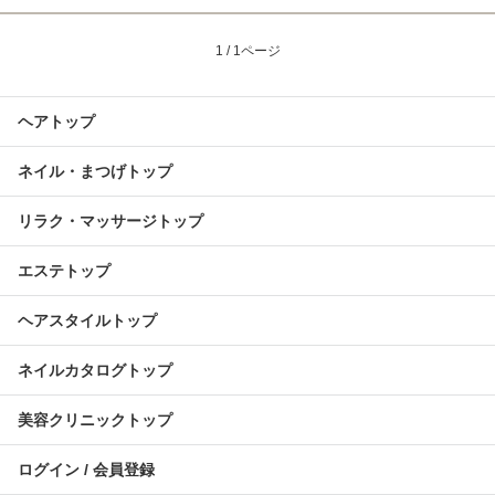
1 / 1ページ
ヘアトップ
ネイル・まつげトップ
リラク・マッサージトップ
エステトップ
ヘアスタイルトップ
ネイルカタログトップ
美容クリニックトップ
ログイン / 会員登録