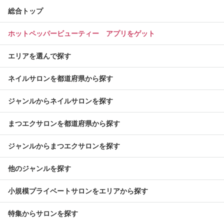
総合トップ
ホットペッパービューティー アプリをゲット
エリアを選んで探す
ネイルサロンを都道府県から探す
ジャンルからネイルサロンを探す
まつエクサロンを都道府県から探す
ジャンルからまつエクサロンを探す
他のジャンルを探す
小規模プライベートサロンをエリアから探す
特集からサロンを探す