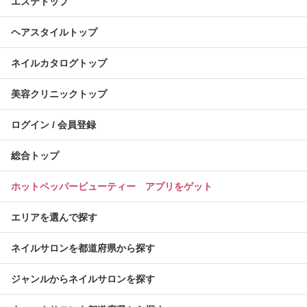
エステトップ
ヘアスタイルトップ
ネイルカタログトップ
美容クリニックトップ
ログイン / 会員登録
総合トップ
ホットペッパービューティー アプリをゲット
エリアを選んで探す
ネイルサロンを都道府県から探す
ジャンルからネイルサロンを探す