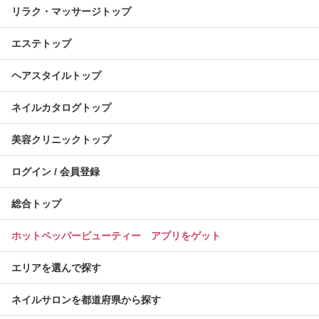
リラク・マッサージトップ
エステトップ
ヘアスタイルトップ
ネイルカタログトップ
美容クリニックトップ
ログイン / 会員登録
総合トップ
ホットペッパービューティー アプリをゲット
エリアを選んで探す
ネイルサロンを都道府県から探す