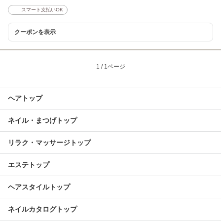
スマート支払いOK
クーポンを表示
1 / 1ページ
ヘアトップ
ネイル・まつげトップ
リラク・マッサージトップ
エステトップ
ヘアスタイルトップ
ネイルカタログトップ