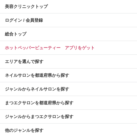
美容クリニックトップ
ログイン / 会員登録
総合トップ
ホットペッパービューティー アプリをゲット
エリアを選んで探す
ネイルサロンを都道府県から探す
ジャンルからネイルサロンを探す
まつエクサロンを都道府県から探す
ジャンルからまつエクサロンを探す
他のジャンルを探す