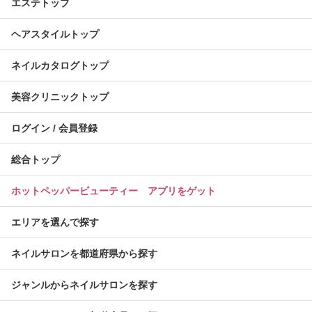
エステトップ
ヘアスタイルトップ
ネイルカタログトップ
美容クリニックトップ
ログイン / 会員登録
総合トップ
ホットペッパービューティー アプリをゲット
エリアを選んで探す
ネイルサロンを都道府県から探す
ジャンルからネイルサロンを探す