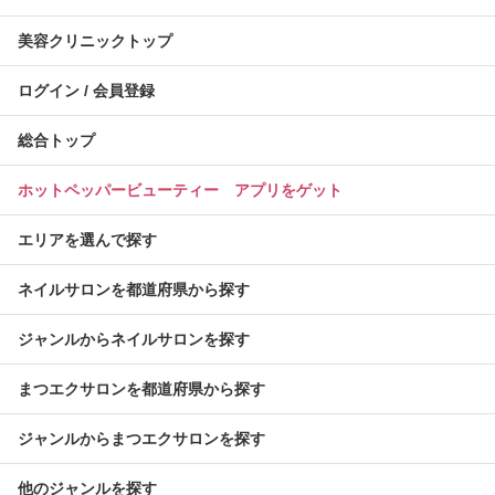
美容クリニックトップ
ログイン / 会員登録
総合トップ
ホットペッパービューティー アプリをゲット
エリアを選んで探す
ネイルサロンを都道府県から探す
ジャンルからネイルサロンを探す
まつエクサロンを都道府県から探す
ジャンルからまつエクサロンを探す
他のジャンルを探す