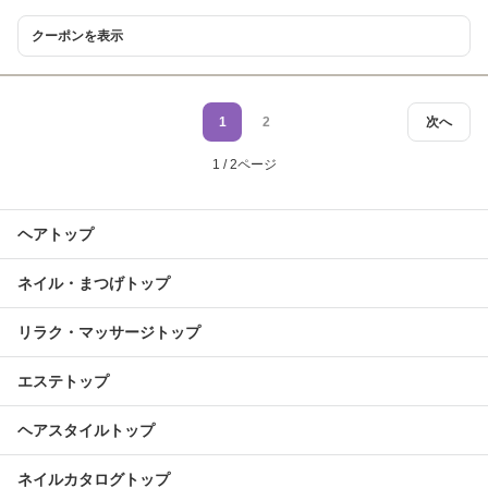
クーポンを表示
1
2
次へ
1 / 2ページ
ヘアトップ
ネイル・まつげトップ
リラク・マッサージトップ
エステトップ
ヘアスタイルトップ
ネイルカタログトップ