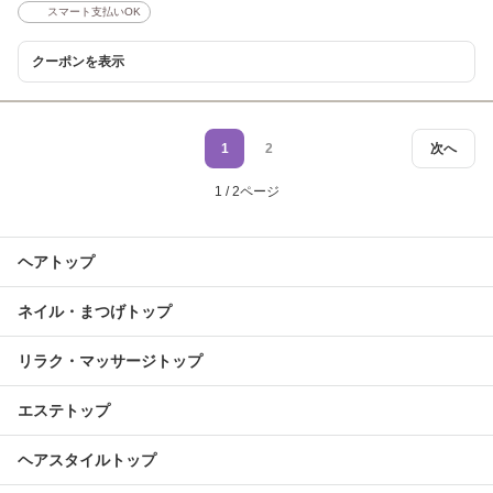
スマート支払いOK
クーポンを表示
1
2
次へ
1 / 2ページ
ヘアトップ
ネイル・まつげトップ
リラク・マッサージトップ
エステトップ
ヘアスタイルトップ