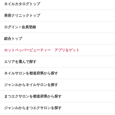
ネイルカタログトップ
美容クリニックトップ
ログイン / 会員登録
総合トップ
ホットペッパービューティー アプリをゲット
エリアを選んで探す
ネイルサロンを都道府県から探す
ジャンルからネイルサロンを探す
まつエクサロンを都道府県から探す
ジャンルからまつエクサロンを探す