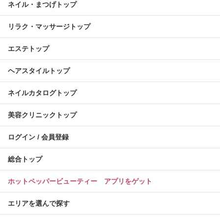
ネイル・まつげトップ
リラク・マッサージトップ
エステトップ
ヘアスタイルトップ
ネイルカタログトップ
美容クリニックトップ
ログイン / 会員登録
総合トップ
ホットペッパービューティー アプリをゲット
エリアを選んで探す