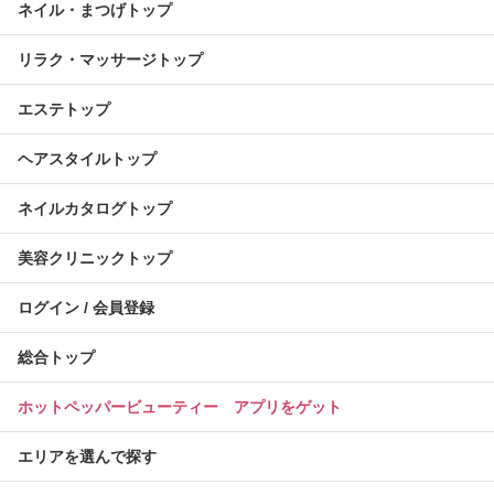
ネイル・まつげトップ
リラク・マッサージトップ
エステトップ
ヘアスタイルトップ
ネイルカタログトップ
美容クリニックトップ
ログイン / 会員登録
総合トップ
ホットペッパービューティー アプリをゲット
エリアを選んで探す