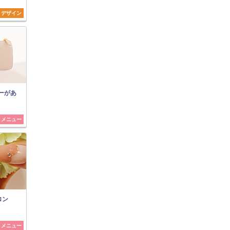
デザイン
ューがあ
メニュー
ロン
メニュー