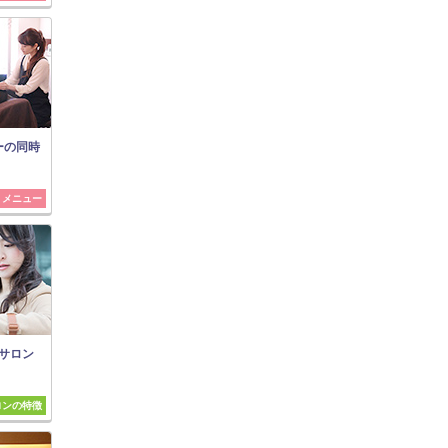
ーの同時
メニュー
サロン
ロンの特徴