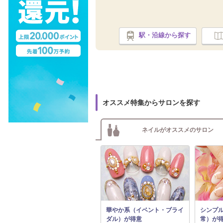
駅・沿線から探す
オススメ特集からサロンを探す
ネイルがオススメのサロン
華やか系（イベント・ブライ
シンプ
ダル）が得意
常）が