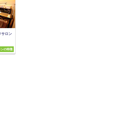
りサロン
ロンの特徴